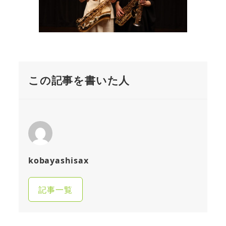
この記事を書いた人
kobayashisax
記事一覧