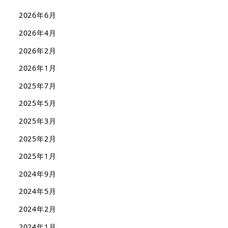
2026年6月
2026年4月
2026年2月
2026年1月
2025年7月
2025年5月
2025年3月
2025年2月
2025年1月
2024年9月
2024年5月
2024年2月
2024年1月