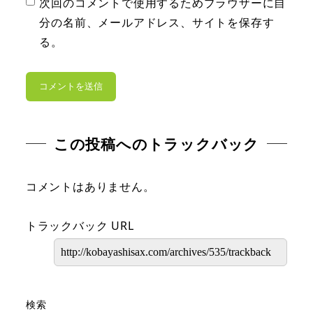
次回のコメントで使用するためブラウザーに自
分の名前、メールアドレス、サイトを保存す
る。
この投稿へのトラックバック
コメントはありません。
トラックバック URL
検索