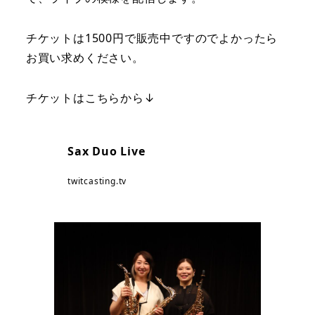
チケットは1500円で販売中ですのでよかったら
お買い求めください。
チケットはこちらから↓
Sax Duo Live
twitcasting.tv