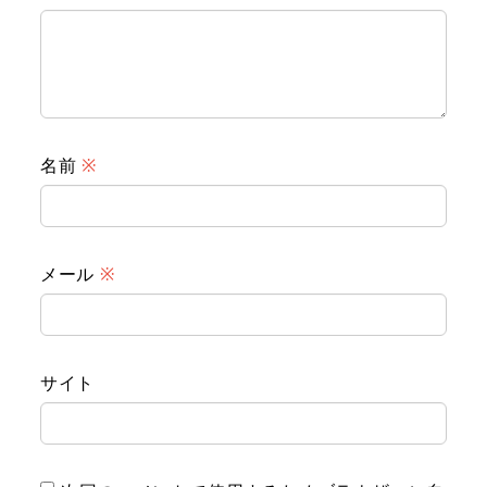
名前
※
メール
※
サイト