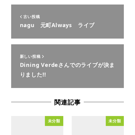
古い投稿
nagu 元町Always ライブ
新しい投稿
Dining Verdeさんでのライブが決ま
りました!!
関連記事
未分類
未分類