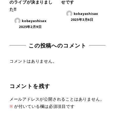
のライブが決まりまし
せです
た!!
kobayashisax
2025年3月6日
kobayashisax
2025年2月9日
この投稿へのコメント
コメントはありません。
コメントを残す
メールアドレスが公開されることはありません。
※
が付いている欄は必須項目です