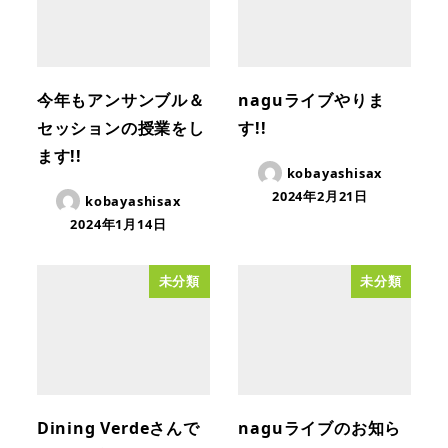
今年もアンサンブル＆
naguライブやりま
セッションの授業をし
す!!
ます!!
kobayashisax
2024年2月21日
kobayashisax
2024年1月14日
未分類
未分類
Dining Verdeさんで
naguライブのお知ら