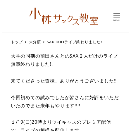
MENU
トップ
未分類
SAX DUOライブ終わりました♪
大学の同期の前田さんとのSAX２人だけのライブ
無事終わりました!!
来てくださった皆様、ありがとうございました!!
今回初めての試みでしたが皆さんに好評をいただ
いたのでまた来年もやります!!!!
１/19(日)20時よりツイキャスのプレミア配信
で、ライブの模様を配信します。