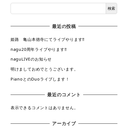
検索
最近の投稿
姫路 亀山本徳寺にてライブやります‼
nagu20周年ライブやります‼
naguLIVEのお知らせ
明けましておめでとうございます。
PianoとのDuoライブします！
最近のコメント
表示できるコメントはありません。
アーカイブ