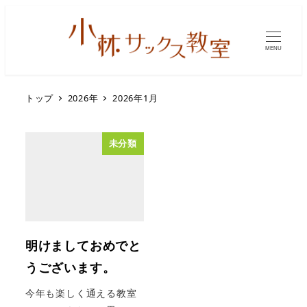
MENU
トップ
2026年
2026年1月
未分類
明けましておめでと
うございます。
今年も楽しく通える教室