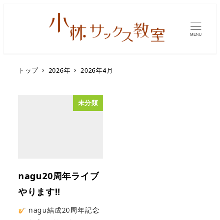
MENU
トップ
2026年
2026年4月
未分類
nagu20周年ライブ
やります‼
nagu結成20周年記念